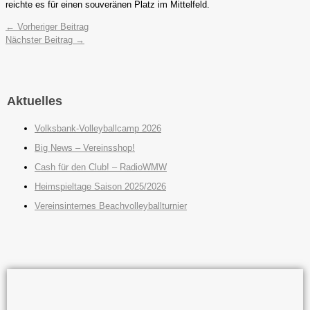
reichte es für einen souveränen Platz im Mittelfeld.
←
Vorheriger Beitrag
Nächster Beitrag
→
Aktuelles
Volksbank-Volleyballcamp 2026
Big News – Vereinsshop!
Cash für den Club! – RadioWMW
Heimspieltage Saison 2025/2026
Vereinsinternes Beachvolleyballturnier