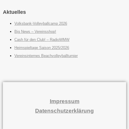
Aktuelles
Volksbank-Volleyballcamp 2026
Big News – Vereinsshop!
Cash für den Club! – RadioWMW
Heimspieltage Saison 2025/2026
Vereinsinternes Beachvolleyballturnier
Impressum
Datenschutzerklärung