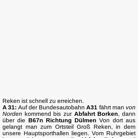
Reken ist schnell zu erreichen.
A 31:
Auf der Bundesautobahn
A31
fährt man
von
Norden
kommend bis zur
Abfahrt Borken
, dann
über die
B67n Richtung Dülmen
Von dort aus
gelangt man zum Ortsteil Groß Reken, in dem
unsere Hauptsporthallen liegen. Vom Ruhrgebiet