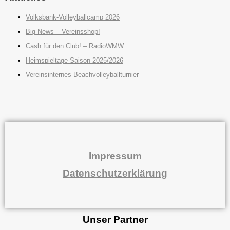
Volksbank-Volleyballcamp 2026
Big News – Vereinsshop!
Cash für den Club! – RadioWMW
Heimspieltage Saison 2025/2026
Vereinsinternes Beachvolleyballturnier
Impressum
Datenschutzerklärung
Unser Partner