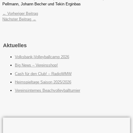
Pellmann, Johann Becher und Tekin Erginbas
←
Vorheriger Beitrag
Nächster Beitrag
→
Aktuelles
Volksbank-Volleyballcamp 2026
Big News – Vereinsshop!
Cash für den Club! – RadioWMW
Heimspieltage Saison 2025/2026
Vereinsinternes Beachvolleyballturnier