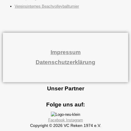
Vereinsinternes Beachvolleyballturnier
Impressum
Datenschutzerklärung
Unser Partner
Folge uns auf:
Facebook
Instagram
Copyright © 2026 VC Reken 1974 e.V.