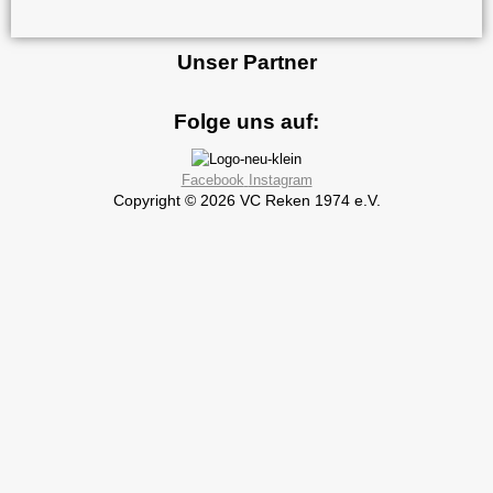
Unser Partner
Folge uns auf:
Facebook
Instagram
Copyright © 2026 VC Reken 1974 e.V.