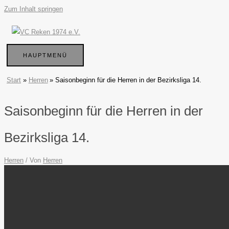
Zum Inhalt springen
HAUPTMENÜ
Start
Herren
Saisonbeginn für die Herren in der Bezirksliga 14.
Saisonbeginn für die Herren in der
Bezirksliga 14.
Herren
/ Von
Herren