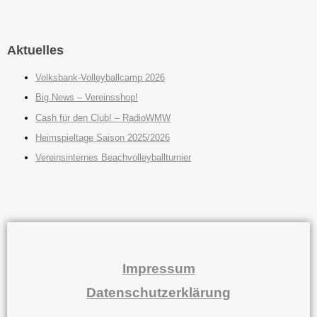
Aktuelles
Volksbank-Volleyballcamp 2026
Big News – Vereinsshop!
Cash für den Club! – RadioWMW
Heimspieltage Saison 2025/2026
Vereinsinternes Beachvolleyballturnier
Impressum
Datenschutzerklärung