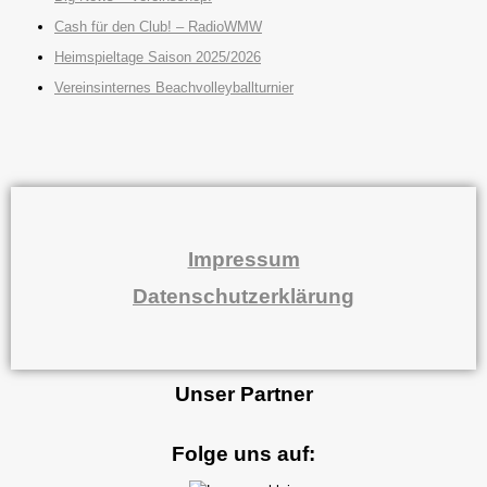
Cash für den Club! – RadioWMW
Heimspieltage Saison 2025/2026
Vereinsinternes Beachvolleyballturnier
Impressum
Datenschutzerklärung
Unser Partner
Folge uns auf: