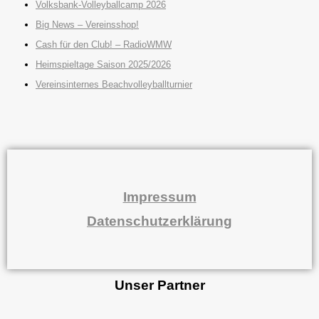
Volksbank-Volleyballcamp 2026
Big News – Vereinsshop!
Cash für den Club! – RadioWMW
Heimspieltage Saison 2025/2026
Vereinsinternes Beachvolleyballturnier
Impressum
Datenschutzerklärung
Unser Partner