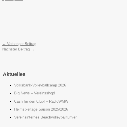
←
Vorheriger Beitrag
Nächster Beitrag
→
Aktuelles
Volksbank-Volleyballcamp 2026
Big News – Vereinsshop!
Cash für den Club! – RadioWMW
Heimspieltage Saison 2025/2026
Vereinsinternes Beachvolleyballturnier