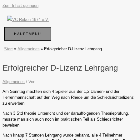
Zum Inhalt springen
HAUPTMENÜ
Start
Allgemeines
Erfolgreicher D-Lizenz Lehrgang
Erfolgreicher D-Lizenz Lehrgang
Allgemeines
/ Von
Am Sonntag machten sich 4 Spieler aus der 1,2 Damen- und der
Herrenmannschaft auf den Weg nach Rhede um die Schiedsrichterlizenz
zu erwerben.
Nach 3 Std theorie Unterricht und der darauffolgenden Theorieprüfung,
musste man sich auch noch im praktischen Teil als Schiedsrichter
beweisen.
Nach knapp 7 Stunden Lehrgang wurde bekannt, alle 4 Teilnehmer