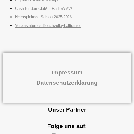
Big News – Vereinsshop!
Cash für den Club! – RadioWMW
Heimspieltage Saison 2025/2026
Vereinsinternes Beachvolleyballturnier
Impressum
Datenschutzerklärung
Unser Partner
Folge uns auf: