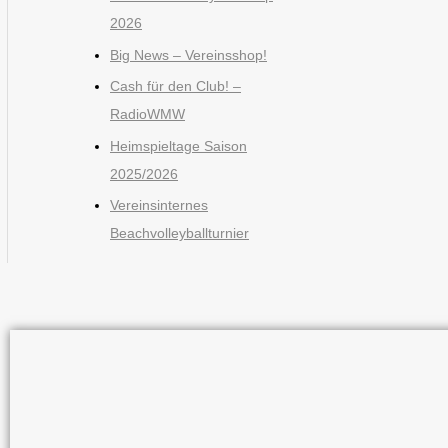
2026
Big News – Vereinsshop!
Cash für den Club! –
RadioWMW
Heimspieltage Saison
2025/2026
Vereinsinternes
Beachvolleyballturnier