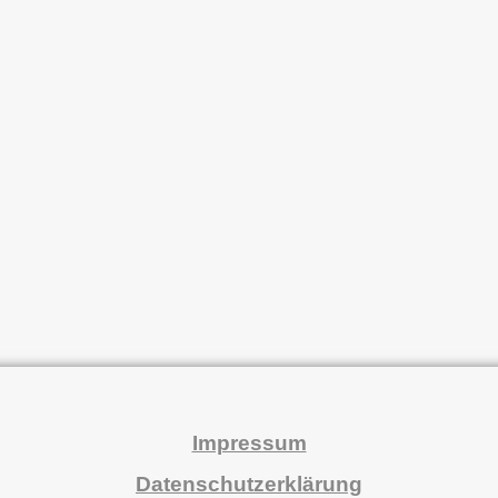
Impressum
Datenschutzerklärung