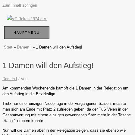
Zum Inhalt springen
HAUPTMENÜ
Start
Damen I
1 Damen will den Aufstieg!
1 Damen will den Aufstieg!
Damen I
/ Von
Am kommenden Wochenende kämpft die 1 Damen in der Relegation um
den Aufstieg in die Bezirksliga.
Trotz nur einer einzigen Niederlage in der vergangenen Saison, musste
man sich am Ende mit Platz 2 zufrieden geben, da der TuS Velen in der
Gesamtwertung mit einem einzigen gewonnenen Satz mehr in der Tasche
Rang 1 erobern konnte.
Nun will die Damen aber in der Relegation zeigen, dass sie ebenso wie