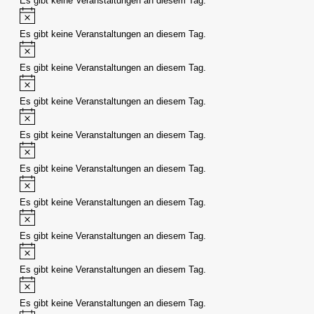
Es gibt keine Veranstaltungen an diesem Tag.
Hinweis
Es gibt keine Veranstaltungen an diesem Tag.
Hinweis
Es gibt keine Veranstaltungen an diesem Tag.
Hinweis
Es gibt keine Veranstaltungen an diesem Tag.
Hinweis
Es gibt keine Veranstaltungen an diesem Tag.
Hinweis
Es gibt keine Veranstaltungen an diesem Tag.
Hinweis
Es gibt keine Veranstaltungen an diesem Tag.
Hinweis
Es gibt keine Veranstaltungen an diesem Tag.
Hinweis
Es gibt keine Veranstaltungen an diesem Tag.
Hinweis
Es gibt keine Veranstaltungen an diesem Tag.