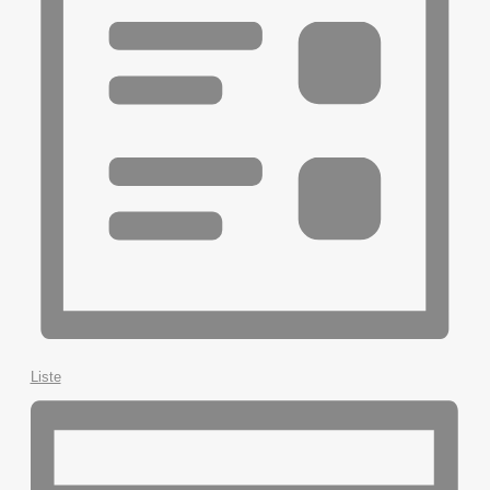
Liste