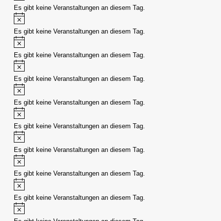
Es gibt keine Veranstaltungen an diesem Tag.
Hinweis
Es gibt keine Veranstaltungen an diesem Tag.
Hinweis
Es gibt keine Veranstaltungen an diesem Tag.
Hinweis
Es gibt keine Veranstaltungen an diesem Tag.
Hinweis
Es gibt keine Veranstaltungen an diesem Tag.
Hinweis
Es gibt keine Veranstaltungen an diesem Tag.
Hinweis
Es gibt keine Veranstaltungen an diesem Tag.
Hinweis
Es gibt keine Veranstaltungen an diesem Tag.
Hinweis
Es gibt keine Veranstaltungen an diesem Tag.
Hinweis