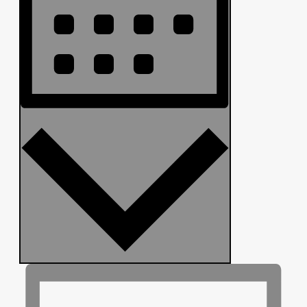
MONAT