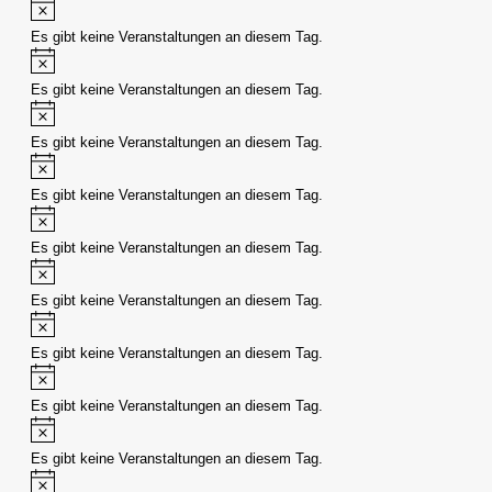
Hinweis
Es gibt keine Veranstaltungen an diesem Tag.
Hinweis
Es gibt keine Veranstaltungen an diesem Tag.
Hinweis
Es gibt keine Veranstaltungen an diesem Tag.
Hinweis
Es gibt keine Veranstaltungen an diesem Tag.
Hinweis
Es gibt keine Veranstaltungen an diesem Tag.
Hinweis
Es gibt keine Veranstaltungen an diesem Tag.
Hinweis
Es gibt keine Veranstaltungen an diesem Tag.
Hinweis
Es gibt keine Veranstaltungen an diesem Tag.
Hinweis
Es gibt keine Veranstaltungen an diesem Tag.
Hinweis