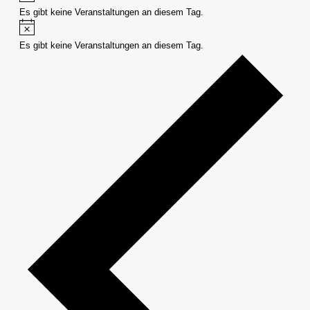
Es gibt keine Veranstaltungen an diesem Tag.
Hinweis
Es gibt keine Veranstaltungen an diesem Tag.