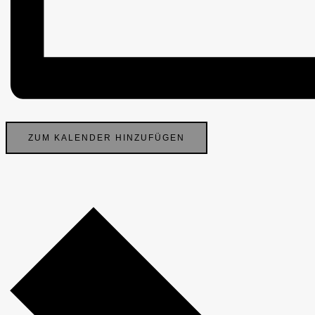
ZUM KALENDER HINZUFÜGEN