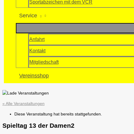
Sportabzeichen mit dem VCR
Service
Anfahrt
Kontakt
Mitgliedschaft
Vereinsshop
« Alle Veranstaltungen
Diese Veranstaltung hat bereits stattgefunden.
Spieltag 13 der Damen2