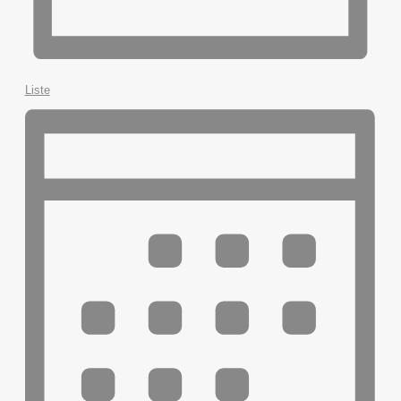
Liste