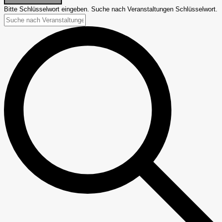
Bitte Schlüsselwort eingeben. Suche nach Veranstaltungen Schlüsselwort.