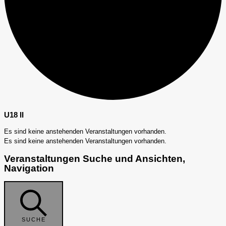
U18 II
Es sind keine anstehenden Veranstaltungen vorhanden.
Es sind keine anstehenden Veranstaltungen vorhanden.
Veranstaltungen Suche und Ansichten,
Navigation
SUCHE