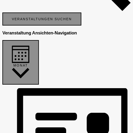
VERANSTALTUNGEN SUCHEN
Veranstaltung Ansichten-Navigation
MONAT