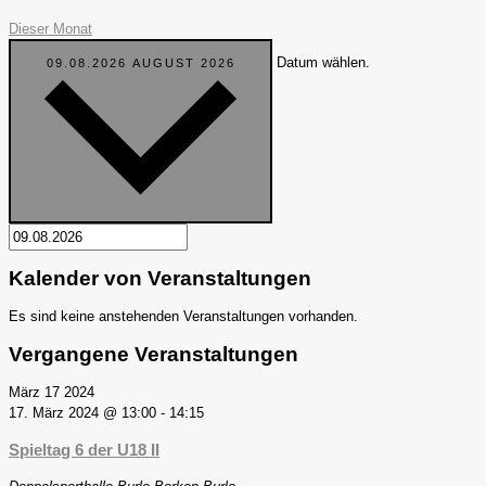
Dieser Monat
Datum wählen.
09.08.2026
AUGUST 2026
Kalender von Veranstaltungen
Es sind keine anstehenden Veranstaltungen vorhanden.
Vergangene Veranstaltungen
März
17
2024
17. März 2024 @ 13:00
-
14:15
Spieltag 6 der U18 II