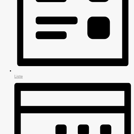
Liste