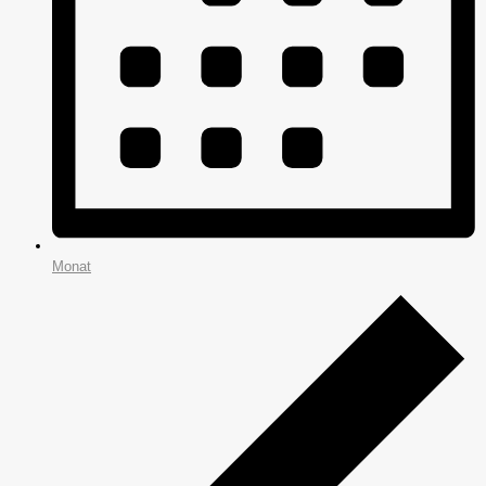
Monat