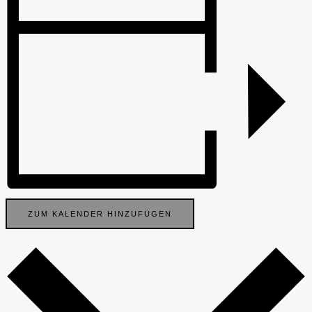
ZUM KALENDER HINZUFÜGEN