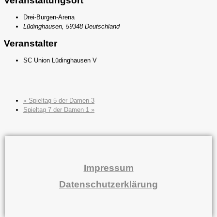
Veranstaltungsort
Drei-Burgen-Arena
Lüdinghausen
,
59348
Deutschland
Veranstalter
SC Union Lüdinghausen V
«
Spieltag 5 der Damen 3
Spieltag 7 der Damen 1
»
Impressum
Datenschutzerklärung