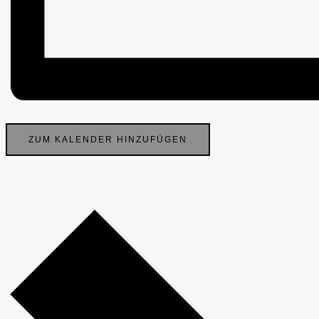
ZUM KALENDER HINZUFÜGEN