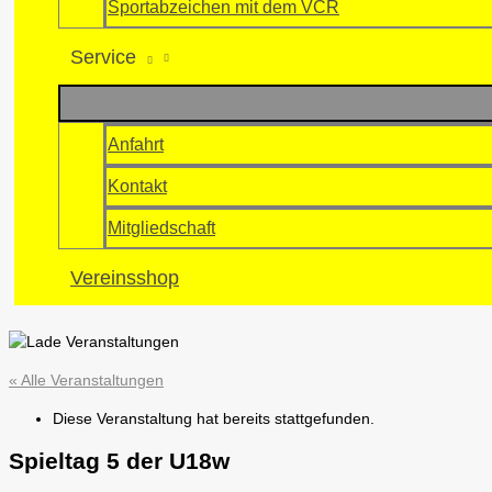
Sportabzeichen mit dem VCR
Service
Anfahrt
Kontakt
Mitgliedschaft
Vereinsshop
« Alle Veranstaltungen
Diese Veranstaltung hat bereits stattgefunden.
Spieltag 5 der U18w