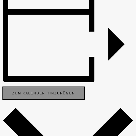
ZUM KALENDER HINZUFÜGEN