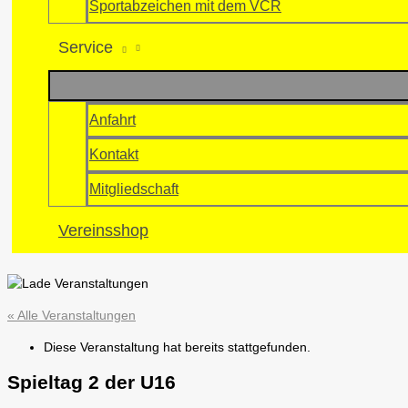
Sportabzeichen mit dem VCR
Service
Anfahrt
Kontakt
Mitgliedschaft
Vereinsshop
« Alle Veranstaltungen
Diese Veranstaltung hat bereits stattgefunden.
Spieltag 2 der U16