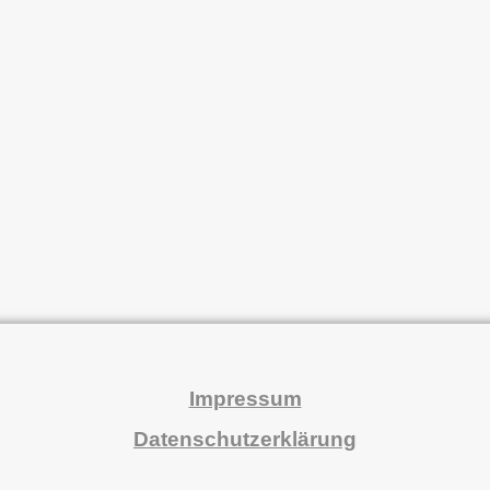
Impressum
Datenschutzerklärung