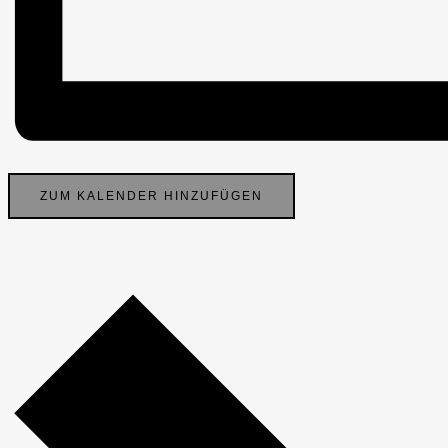
ZUM KALENDER HINZUFÜGEN