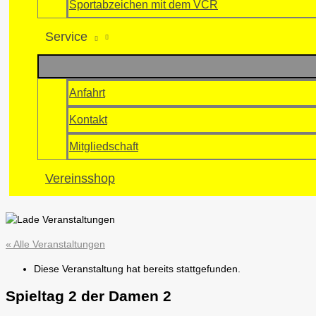
Sportabzeichen mit dem VCR
Service
Anfahrt
Kontakt
Mitgliedschaft
Vereinsshop
« Alle Veranstaltungen
Diese Veranstaltung hat bereits stattgefunden.
Spieltag 2 der Damen 2