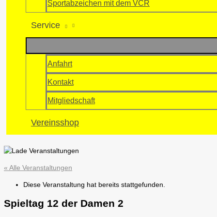
Sportabzeichen mit dem VCR
Service
Anfahrt
Kontakt
Mitgliedschaft
Vereinsshop
« Alle Veranstaltungen
Diese Veranstaltung hat bereits stattgefunden.
Spieltag 12 der Damen 2