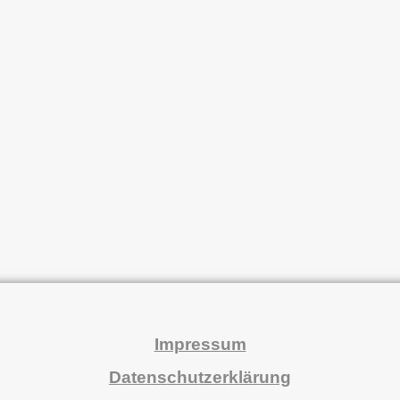
Impressum
Datenschutzerklärung