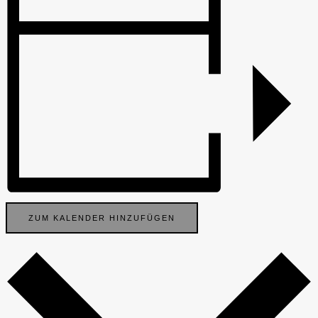
ZUM KALENDER HINZUFÜGEN