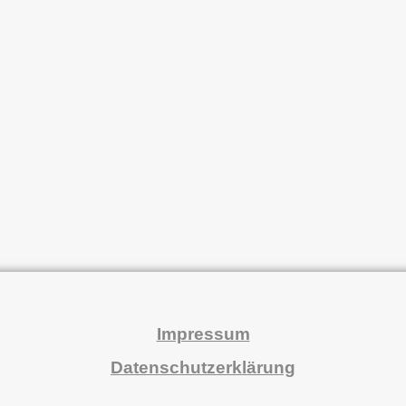
Impressum
Datenschutzerklärung