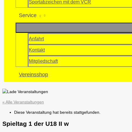
Sportabzeichen mit dem VCR
Service
Anfahrt
Kontakt
Mitgliedschaft
Vereinsshop
« Alle Veranstaltungen
Diese Veranstaltung hat bereits stattgefunden.
Spieltag 1 der U18 II w