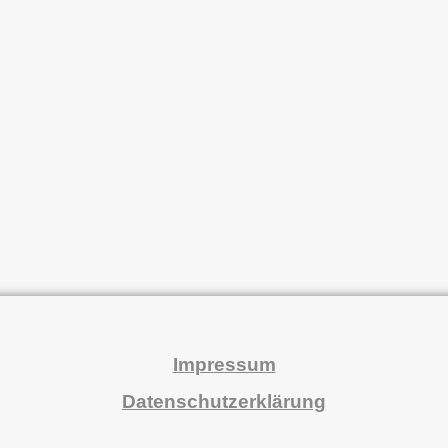
Impressum
Datenschutzerklärung