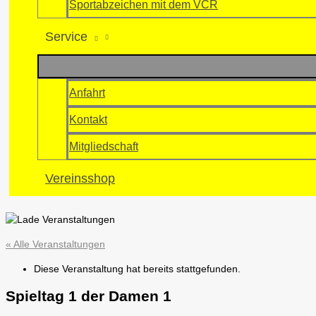
Sportabzeichen mit dem VCR
Service
Anfahrt
Kontakt
Mitgliedschaft
Vereinsshop
« Alle Veranstaltungen
Diese Veranstaltung hat bereits stattgefunden.
Spieltag 1 der Damen 1